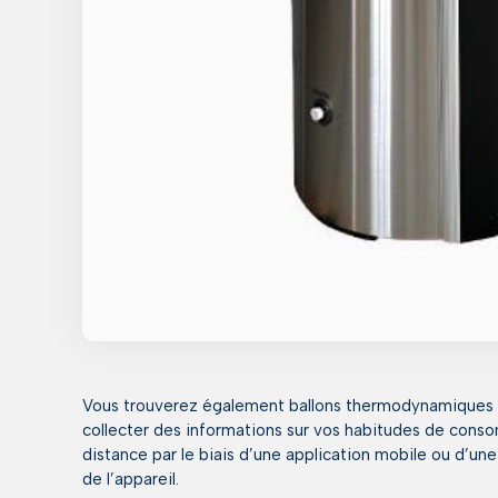
Vous trouverez également ballons thermodynamiques in
collecter des informations sur vos habitudes de cons
distance par le biais d’une application mobile ou d’un
de l’appareil.