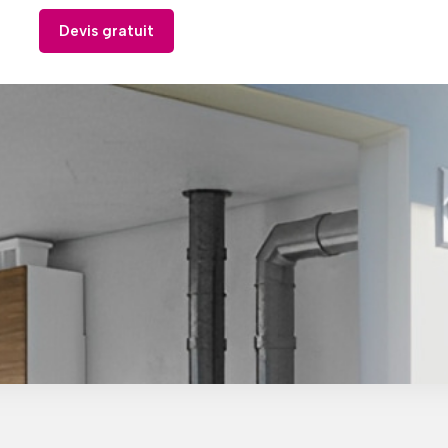
Devis gratuit