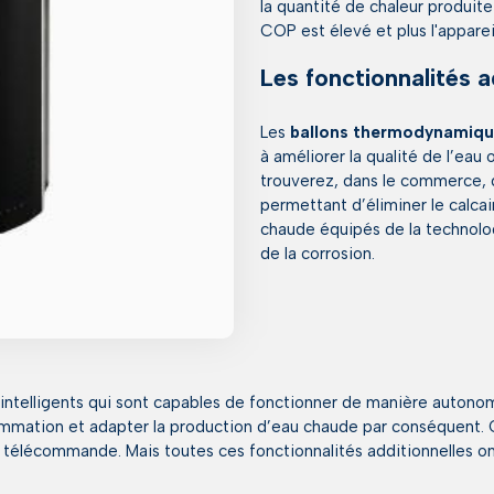
la quantité de chaleur produite
COP est élevé et plus l'apparei
Les fonctionnalités a
Les
ballons thermodynamiq
à améliorer la qualité de l’eau 
trouverez, dans le commerce, 
permettant d’éliminer le calca
chaude équipés de la technolo
de la corrosion.
telligents qui sont capables de fonctionner de manière autonome.
ommation et adapter la production d’eau chaude par conséquent. 
e télécommande. Mais toutes ces fonctionnalités additionnelles on