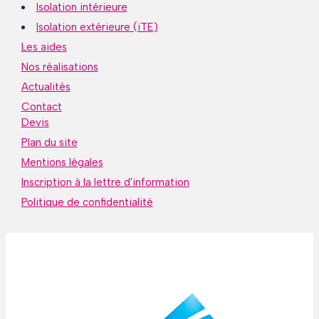
Isolation intérieure
Isolation extérieure (iTE)
Les aides
Nos réalisations
Actualités
Contact
Devis
Plan du site
Mentions légales
Inscription à la lettre d'information
Politique de confidentialité