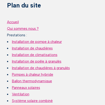
Plan du site
Accueil
Qui sommes nous ?
Prestations
Installation de pompe à chaleur
Installation de chaudières
Installation de climatisations
Installation de poêle à granulés
Installation de chaudières à granulés
Pompes à chaleur hybride
Ballon thermodynamique
Panneaux solaires
Ventilation
Système solaire combiné