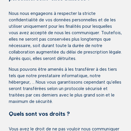
Nous nous engageons à respecter la stricte
confidentialité de vos données personnelles et de les
utiliser uniquement pour les finalités pour lesquelles
vous avez accepté de nous les communiquer. Toutefois,
elles ne seront pas conservées plus longtemps que
nécessaire, soit durant toute la durée de notre
collaboration augmentée du délai de prescription légale.
Après quoi, elles seront détruites.
Nous pouvons être amenés à les transférer à des tiers
tels que notre prestataire informatique, notre
hébergeur, … Nous vous garantissons cependant qu'elles
seront transférées selon un protocole sécurisé et
traitées par ces derniers avec le plus grand soin et le
maximum de sécurité.
Quels sont vos droits ?
Vous avez le droit de ne pas vouloir nous communiquer