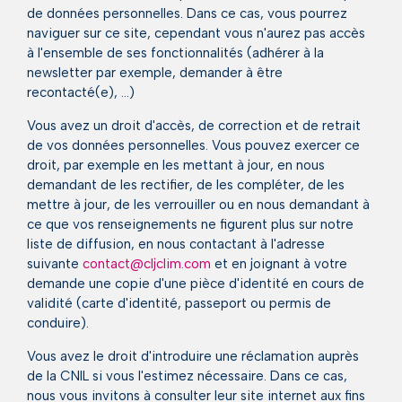
de données personnelles. Dans ce cas, vous pourrez
naviguer sur ce site, cependant vous n'aurez pas accès
à l'ensemble de ses fonctionnalités (adhérer à la
newsletter par exemple, demander à être
recontacté(e), …)
Vous avez un droit d'accès, de correction et de retrait
de vos données personnelles. Vous pouvez exercer ce
droit, par exemple en les mettant à jour, en nous
demandant de les rectifier, de les compléter, de les
mettre à jour, de les verrouiller ou en nous demandant à
ce que vos renseignements ne figurent plus sur notre
liste de diffusion, en nous contactant à l'adresse
suivante
contact@cljclim.com
et en joignant à votre
demande une copie d'une pièce d'identité en cours de
validité (carte d'identité, passeport ou permis de
conduire).
Vous avez le droit d'introduire une réclamation auprès
de la CNIL si vous l'estimez nécessaire. Dans ce cas,
nous vous invitons à consulter leur site internet aux fins