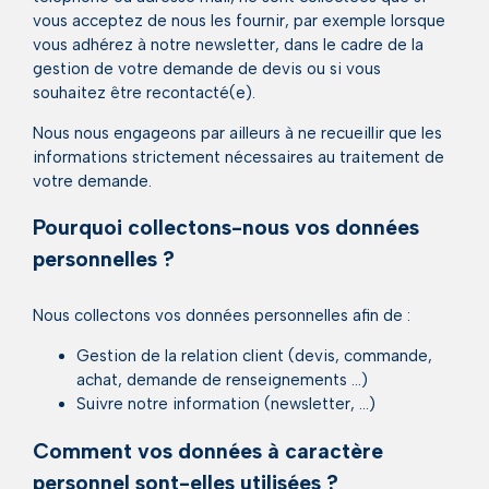
vous acceptez de nous les fournir, par exemple lorsque
vous adhérez à notre newsletter, dans le cadre de la
gestion de votre demande de devis ou si vous
souhaitez être recontacté(e).
Nous nous engageons par ailleurs à ne recueillir que les
informations strictement nécessaires au traitement de
votre demande.
Pourquoi collectons-nous vos données
personnelles ?
Nous collectons vos données personnelles afin de :
Gestion de la relation client (devis, commande,
achat, demande de renseignements …)
Suivre notre information (newsletter, …)
Comment vos données à caractère
personnel sont-elles utilisées ?