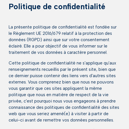
Politique de confidentialité
La présente politique de confidentialité est fondée sur
le Règlement UE 2016/679 relatif à la protection des
données (RGPD) ainsi que sur votre consentement
éclairé. Elle a pour objectif de vous informer sur le
traitement de vos données à caractère personnel.
Cette politique de confidentialité ne s'applique qu'aux
renseignements recueillis par le présent site, bien que
ce dernier puisse contenir des liens vers d'autres sites
externes. Vous comprenez bien que nous ne pouvons
vous garantir que ces sites appliquent la même
politique que nous en matière de respect de la vie
privée, c'est pourquoi nous vous engageons à prendre
connaissance des politiques de confidentialité des sites
web que vous seriez amené(e) à visiter à partir de
celui-ci avant de remettre vos données personnelles.