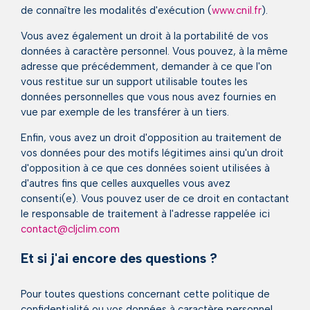
de connaître les modalités d'exécution (
www.cnil.fr
).
Vous avez également un droit à la portabilité de vos
données à caractère personnel. Vous pouvez, à la même
adresse que précédemment, demander à ce que l'on
vous restitue sur un support utilisable toutes les
données personnelles que vous nous avez fournies en
vue par exemple de les transférer à un tiers.
Enfin, vous avez un droit d'opposition au traitement de
vos données pour des motifs légitimes ainsi qu'un droit
d'opposition à ce que ces données soient utilisées à
d'autres fins que celles auxquelles vous avez
consenti(e). Vous pouvez user de ce droit en contactant
le responsable de traitement à l'adresse rappelée ici
contact@cljclim.com
Et si j'ai encore des questions ?
Pour toutes questions concernant cette politique de
confidentialité ou vos données à caractère personnel,