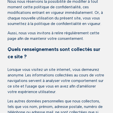
Nous nous réservons la possibilité de modifier à tout
moment cette politique de confidentialité, ces
modifications entrant en vigueur immédiatement. Or, à
chaque nouvelle utilisation du présent site, vous vous
soumettez à la politique de confidentialité en vigueur.
Aussi, nous vous invitons à relire régulièrement cette
page afin de maintenir votre consentement.
Quels renseignements sont collectés sur
ce site ?
Lorsque vous visitez un site internet, vous demeurez
anonyme. Les informations collectées au cours de votre
navigations servent à analyser votre comportement sur
ce site et l'usage que vous en avez afin d'améliorer
votre expérience utilisateur.
Les autres données personnelles que nous collectons,
tels que vos nom, prénom, adresse postale, numéro de
téléphone ou adresse mail, ne sont collectées que si