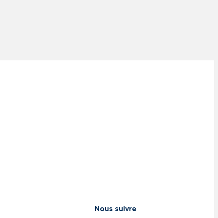
Nous suivre