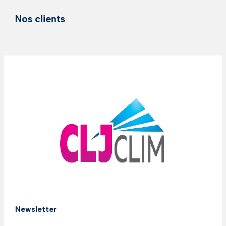
Nos clients
Newsletter