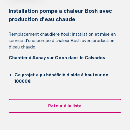
Installation pompe a chaleur Bosh avec
production d’eau chaude
Remplacement chaudière fioul : Installation et mise en
service d’une pompe à chaleur Bosh avec production
d’eau chaude.
Chantier à Aunay sur Odon dans le Calvados
Ce projet a pu bénéficié d'aide à hauteur de
10000€
Retour à la liste