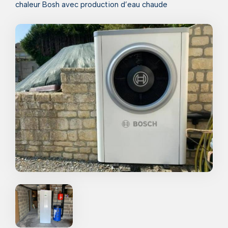
chaleur Bosh avec production d’eau chaude