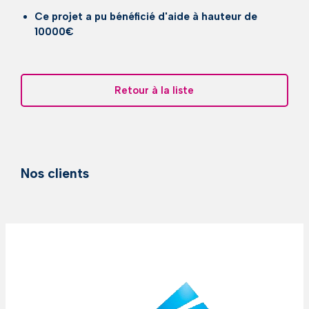
Ce projet a pu bénéficié d'aide à hauteur de
10000€
Retour à la liste
Nos clients