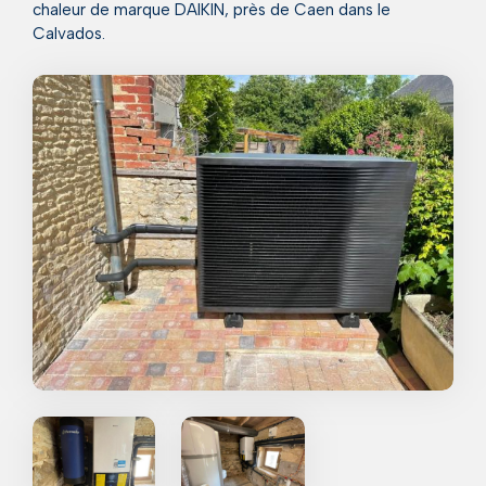
chaleur de marque DAIKIN, près de Caen dans le
Calvados.