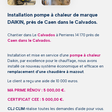
Installation pompe à chaleur de marque
DAIKIN, près de Caen dans le Calvados.
Chantier dans Le
Calvados
à Perrieres 14 170 près de
Caen dans le Calvados.
Installation et mise en service d'une
pompe à chaleur
Daikin, par excellence pour le chauffage, nous avons
installé ce nouveau système économique et efficace en
remplacement d'une chaudière à mazout
.
Le client a reçu une aide de 10 000 euros.
MA PRIME RÉNOV : 5 000,00 €.
CERTIFICAT CEE : 5 000,00 €.
CLJ CLIM
réalise toutes les demandes d'aide pour vous.