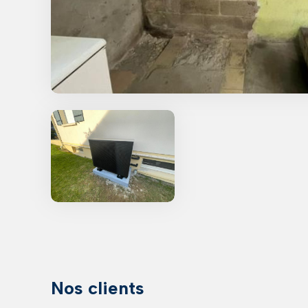
Nos clients