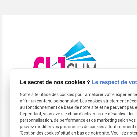
Le secret de nos cookies ?
Le respect de vot
Notre site utilise des cookies pour améliorer votre expérienc
offrir un contenu personnalisé. Les cookies strictement néce
au fonctionnement de base de notre site et ne peuvent pas ê
Newsletter
Cependant, vous avez le choix d'activer ou de désactiver les 
trending_flat
personnalisation, de performance et de marketing selon vos
pouvez modifier vos paramètres de cookies à tout moment en 
'Gestion des cookies' situé en bas de notre site. Veuillez note