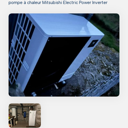
pompe à chaleur Mitsubishi Electric Power Inverter