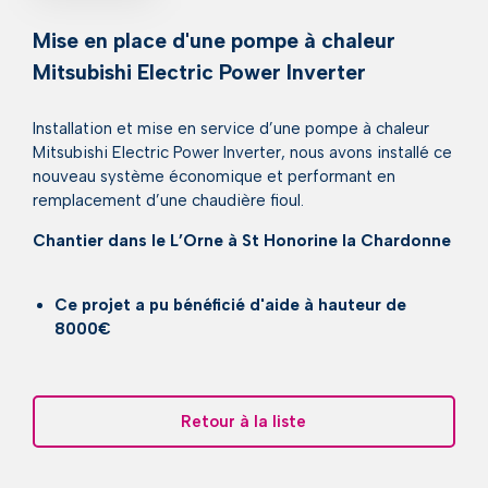
Mise en place d'une pompe à chaleur
Mitsubishi Electric Power Inverter
Installation et mise en service d’une pompe à chaleur
Mitsubishi Electric Power Inverter, nous avons installé ce
nouveau système économique et performant en
remplacement d’une chaudière fioul.
Chantier dans le L’Orne à St Honorine la Chardonne
Ce projet a pu bénéficié d'aide à hauteur de
8000€
Retour à la liste