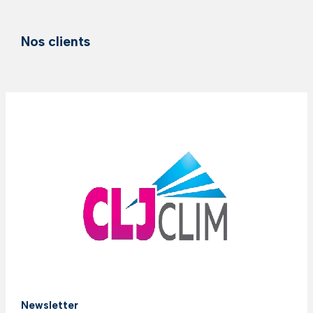
Nos clients
Newsletter