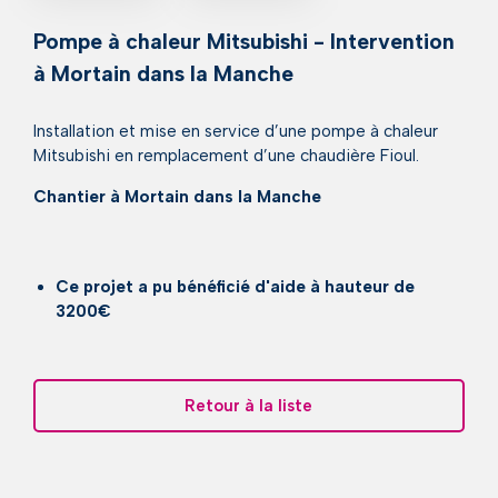
Pompe à chaleur Mitsubishi - Intervention
à Mortain dans la Manche
Installation et mise en service d’une pompe à chaleur
Mitsubishi en remplacement d’une chaudière Fioul.
Chantier à Mortain dans la Manche
Ce projet a pu bénéficié d'aide à hauteur de
3200€
Retour à la liste