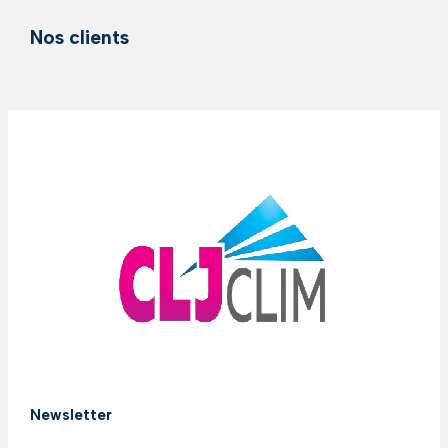
Nos clients
Newsletter