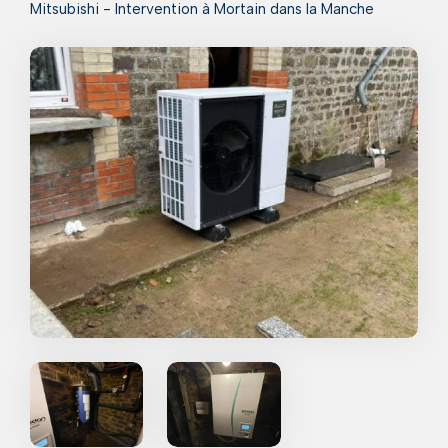
Mitsubishi - Intervention à Mortain dans la Manche