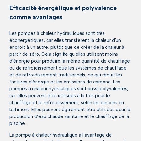
Efficacité énergétique et polyvalence
comme avantages
Les pompes à chaleur hydrauliques sont très
éconergétiques, car elles transfèrent la chaleur d'un
endroit à un autre, plutôt que de créer de la chaleur à
partir de zéro. Cela signifie qu'elles utilisent moins
d'énergie pour produire la même quantité de chauffage
ou de refroidissement que les systèmes de chauffage
et de refroidissement traditionnels, ce qui réduit les
factures d'énergie et les émissions de carbone. Les
pompes à chaleur hydrauliques sont aussi polyvalentes,
car elles peuvent être utilisées à la fois pour le
chauffage et le refroidissement, selon les besoins du
bâtiment. Elles peuvent également être utilisées pour la
production d’eau chaude sanitaire et le chauffage de la
piscine.
La pompe à chaleur hydraulique a l’avantage de