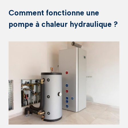
Comment fonctionne une
pompe à chaleur hydraulique ?