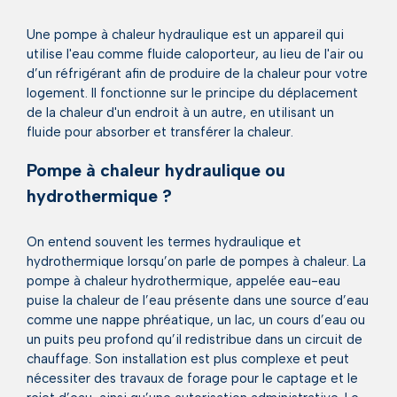
Une pompe à chaleur hydraulique est un appareil qui
utilise l'eau comme fluide caloporteur, au lieu de l'air ou
d’un réfrigérant afin de produire de la chaleur pour votre
logement. Il fonctionne sur le principe du déplacement
de la chaleur d'un endroit à un autre, en utilisant un
fluide pour absorber et transférer la chaleur.
Pompe à chaleur hydraulique ou
hydrothermique ?
On entend souvent les termes hydraulique et
hydrothermique lorsqu’on parle de pompes à chaleur. La
pompe à chaleur hydrothermique, appelée eau-eau
puise la chaleur de l’eau présente dans une source d’eau
comme une nappe phréatique, un lac, un cours d’eau ou
un puits peu profond qu’il redistribue dans un circuit de
chauffage. Son installation est plus complexe et peut
nécessiter des travaux de forage pour le captage et le