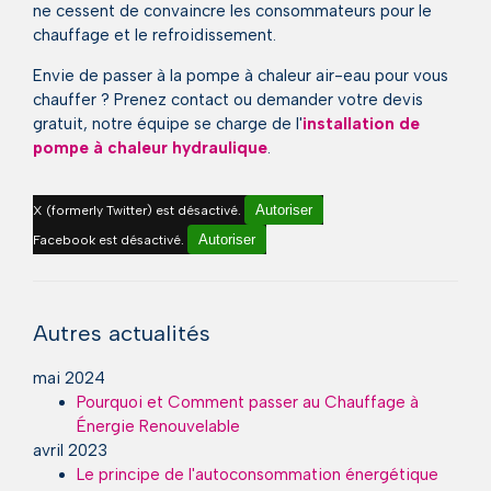
ne cessent de convaincre les consommateurs pour le
chauffage et le refroidissement.
Envie de passer à la pompe à chaleur air-eau pour vous
chauffer ? Prenez contact ou demander votre devis
gratuit, notre équipe se charge de l'
installation de
pompe à chaleur hydraulique
.
Autoriser
X (formerly Twitter) est désactivé.
Autoriser
Facebook est désactivé.
Autres actualités
mai 2024
Pourquoi et Comment passer au Chauffage à
Énergie Renouvelable
avril 2023
Le principe de l'autoconsommation énergétique