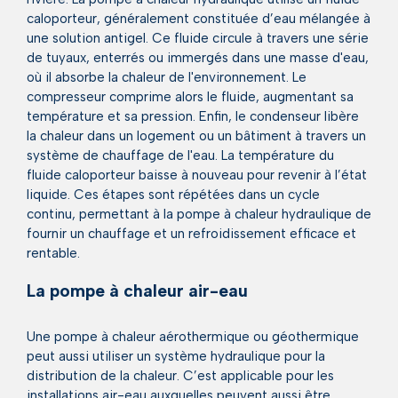
caloporteur, généralement constituée d’eau mélangée à
une solution antigel. Ce fluide circule à travers une série
de tuyaux, enterrés ou immergés dans une masse d'eau,
où il absorbe la chaleur de l'environnement. Le
compresseur comprime alors le fluide, augmentant sa
température et sa pression. Enfin, le condenseur libère
la chaleur dans un logement ou un bâtiment à travers un
système de chauffage de l'eau. La température du
fluide caloporteur baisse à nouveau pour revenir à l’état
liquide. Ces étapes sont répétées dans un cycle
continu, permettant à la pompe à chaleur hydraulique de
fournir un chauffage et un refroidissement efficace et
rentable.
La pompe à chaleur air-eau
Une pompe à chaleur aérothermique ou géothermique
peut aussi utiliser un système hydraulique pour la
distribution de la chaleur. C’est applicable pour les
installations air-eau auxquelles peuvent aussi être