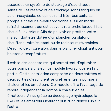
associées un système de stockage d’eau chaude
sanitaire. Les réservoirs de stockage sont fabriqués en
acier inoxydable, ce qui les rend très résistants. La
pompe à chaleur air-eau fonctionne aussi en mode
rafraîchissement qui est souvent recherché lorsqu’il fait
chaud à l’extérieur. Afin de pouvoir en profiter, votre
maison doit être dotée d’un plancher ou plafond
chauffant- rafraîchissant ou de radiateurs réversibles.
L’eau froide circule alors dans le plancher chauffant pour
baisser la température.
Il existe des accessoires qui permettent d’optimiser
votre pompe à chaleur. Le module hydraulique en fait
partie. Cette installation composée de deux entrées et
deux sorties d’eau, vient se greffer entre la pompe à
chaleur et les émetteurs. Ce module offre l’avantage de
rendre indépendant la pompe à chaleur et les
émetteurs. Ainsi, grâce au découplage hydraulique la
PAC et les émetteurs n’auront plus d'incidence l’un sur
l’autre.