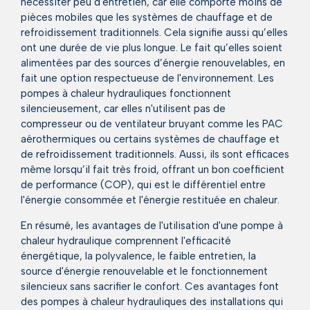
nécessiter peu d'entretien, car elle comporte moins de
pièces mobiles que les systèmes de chauffage et de
refroidissement traditionnels. Cela signifie aussi qu’elles
ont une durée de vie plus longue. Le fait qu’elles soient
alimentées par des sources d’énergie renouvelables, en
fait une option respectueuse de l'environnement. Les
pompes à chaleur hydrauliques fonctionnent
silencieusement, car elles n'utilisent pas de
compresseur ou de ventilateur bruyant comme les PAC
aérothermiques ou certains systèmes de chauffage et
de refroidissement traditionnels. Aussi, ils sont efficaces
même lorsqu’il fait très froid, offrant un bon coefficient
de performance (COP), qui est le différentiel entre
l'énergie consommée et l'énergie restituée en chaleur.
En résumé, les avantages de l'utilisation d'une pompe à
chaleur hydraulique comprennent l'efficacité
énergétique, la polyvalence, le faible entretien, la
source d'énergie renouvelable et le fonctionnement
silencieux sans sacrifier le confort. Ces avantages font
des pompes à chaleur hydrauliques des installations qui