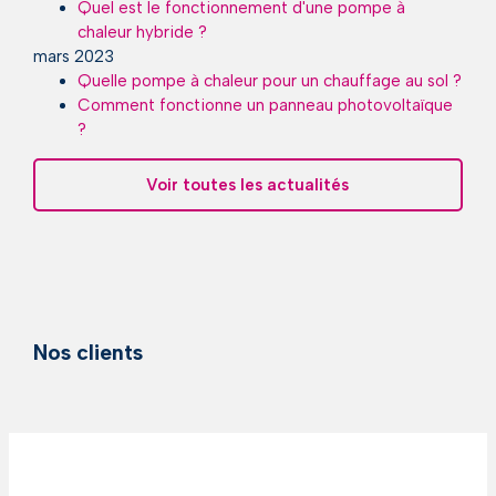
Quel est le fonctionnement d'une pompe à
chaleur hybride ?
mars 2023
Quelle pompe à chaleur pour un chauffage au sol ?
Comment fonctionne un panneau photovoltaïque
?
Voir toutes les actualités
Nos clients