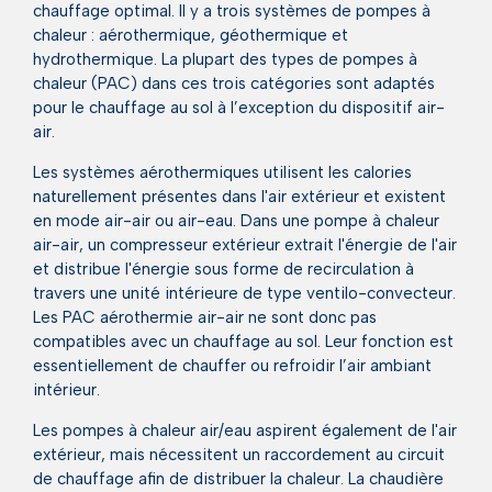
chauffage optimal. Il y a trois systèmes de pompes à
chaleur : aérothermique, géothermique et
hydrothermique. La plupart des types de pompes à
chaleur (PAC) dans ces trois catégories sont adaptés
pour le chauffage au sol à l’exception du dispositif air-
air.
Les systèmes aérothermiques utilisent les calories
naturellement présentes dans l'air extérieur et existent
en mode air-air ou air-eau. Dans une pompe à chaleur
air-air, un compresseur extérieur extrait l'énergie de l'air
et distribue l'énergie sous forme de recirculation à
travers une unité intérieure de type ventilo-convecteur.
Les PAC aérothermie air-air ne sont donc pas
compatibles avec un chauffage au sol. Leur fonction est
essentiellement de chauffer ou refroidir l’air ambiant
intérieur.
Les pompes à chaleur air/eau aspirent également de l'air
extérieur, mais nécessitent un raccordement au circuit
de chauffage afin de distribuer la chaleur. La chaudière