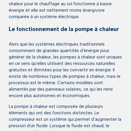
chaleur pour le chauffage au sol fonctionne à basse
énergie et elle est nettement moins énergivore
comparée à un système électrique.
Le fonctionnement de la pompe à chaleur
Alors que les systèmes électriques traditionnels
consomment de grandes quantités d'énergie pour
générer de la chaleur, les pompes à chaleur sont uniques
en ce sens qu'elles utilisent des ressources naturelles
gratuites et illimitées pour les convertir en énergie. Il
existe de nombreux types de pompes à chaleur, mais le
processus est le même. Certains modèles sont
alimentés par des panneaux solaires, ce qui les rend
encore plus autonomes et économiques.
La pompe à chaleur est composée de plusieurs
éléments qui ont des fonctions distinctes. Le
compresseur est un système qui permet d’augmenter la
pression d'un fluide. Lorsque le fluide est chaud, le