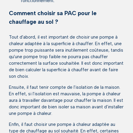
fonctionnement.
Comment choisir sa PAC pour le
chauffage au sol ?
Tout d'abord, il est important de choisir une pompe à
chaleur adaptée à la superficie à chauffer. En effet, une
pompe trop puissante sera inutilement coûteuse, tandis
qu'une pompe trop faible ne pourra pas chauffer
correctement la surface souhaitée. Il est donc important
de bien calculer la superficie à chauffer avant de faire
son choix.
Ensuite, il faut tenir compte de l'isolation de la maison.
En effet, si l'isolation est mauvaise, la pompe à chaleur
aura à travailler davantage pour chauffer la maison. Il est
donc important de bien isoler sa maison avant d'installer
une pompe à chaleur.
Enfin, il faut choisir une pompe à chaleur adaptée au
type de chauffage au sol souhaité. En effet, certaines