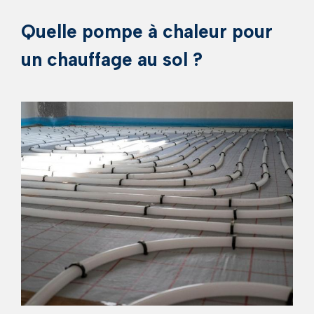
Quelle pompe à chaleur pour
un chauffage au sol ?