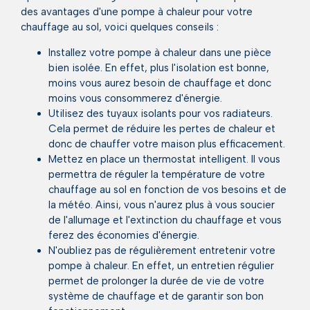
des avantages d'une pompe à chaleur pour votre
chauffage au sol, voici quelques conseils :
Installez votre pompe à chaleur dans une pièce
bien isolée. En effet, plus l'isolation est bonne,
moins vous aurez besoin de chauffage et donc
moins vous consommerez d'énergie.
Utilisez des tuyaux isolants pour vos radiateurs.
Cela permet de réduire les pertes de chaleur et
donc de chauffer votre maison plus efficacement.
Mettez en place un thermostat intelligent. Il vous
permettra de réguler la température de votre
chauffage au sol en fonction de vos besoins et de
la météo. Ainsi, vous n'aurez plus à vous soucier
de l'allumage et l'extinction du chauffage et vous
ferez des économies d'énergie.
N'oubliez pas de régulièrement entretenir votre
pompe à chaleur. En effet, un entretien régulier
permet de prolonger la durée de vie de votre
système de chauffage et de garantir son bon