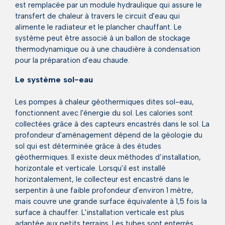
est remplacée par un module hydraulique qui assure le
transfert de chaleur à travers le circuit d'eau qui
alimente le radiateur et le plancher chauffant. Le
système peut être associé à un ballon de stockage
thermodynamique ou à une chaudière à condensation
pour la préparation d'eau chaude.
Le système sol-eau
Les pompes à chaleur géothermiques dites sol-eau,
fonctionnent avec l'énergie du sol. Les calories sont
collectées grâce à des capteurs encastrés dans le sol. La
profondeur d'aménagement dépend de la géologie du
sol qui est déterminée grâce à des études
géothermiques. Il existe deux méthodes d’installation,
horizontale et verticale. Lorsqu'il est installé
horizontalement, le collecteur est encastré dans le
serpentin à une faible profondeur d'environ 1 mètre,
mais couvre une grande surface équivalente à 1,5 fois la
surface à chauffer. L'installation verticale est plus
adaptée aux petits terrains. Les tubes sont enterrés