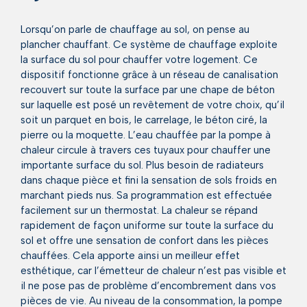
Lorsqu’on parle de chauffage au sol, on pense au
plancher chauffant. Ce système de chauffage exploite
la surface du sol pour chauffer votre logement. Ce
dispositif fonctionne grâce à un réseau de canalisation
recouvert sur toute la surface par une chape de béton
sur laquelle est posé un revêtement de votre choix, qu’il
soit un parquet en bois, le carrelage, le béton ciré, la
pierre ou la moquette. L’eau chauffée par la pompe à
chaleur circule à travers ces tuyaux pour chauffer une
importante surface du sol. Plus besoin de radiateurs
dans chaque pièce et fini la sensation de sols froids en
marchant pieds nus. Sa programmation est effectuée
facilement sur un thermostat. La chaleur se répand
rapidement de façon uniforme sur toute la surface du
sol et offre une sensation de confort dans les pièces
chauffées. Cela apporte ainsi un meilleur effet
esthétique, car l’émetteur de chaleur n’est pas visible et
il ne pose pas de problème d’encombrement dans vos
pièces de vie. Au niveau de la consommation, la pompe