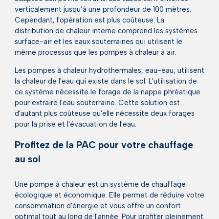
verticalement jusqu’à une profondeur de 100 mètres.
Cependant, l'opération est plus coûteuse. La
distribution de chaleur interne comprend les systèmes
surface-air et les eaux souterraines qui utilisent le
même processus que les pompes à chaleur à air.
Les pompes à chaleur hydrothermales, eau-eau, utilisent
la chaleur de l'eau qui existe dans le sol. L'utilisation de
ce système nécessite le forage de la nappe phréatique
pour extraire l'eau souterraine. Cette solution est
d'autant plus coûteuse qu'elle nécessite deux forages
pour la prise et l'évacuation de l'eau.
Profitez de la PAC pour votre chauffage
au sol
Une pompe à chaleur est un système de chauffage
écologique et économique. Elle permet de réduire votre
consommation d'énergie et vous offre un confort
optimal tout au long de l'année. Pour profiter pleinement