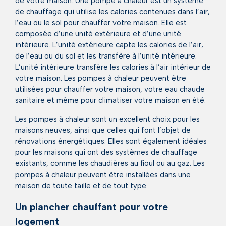
de votre maison. Une pompe à chaleur est un système
de chauffage qui utilise les calories contenues dans l’air,
l’eau ou le sol pour chauffer votre maison. Elle est
composée d’une unité extérieure et d’une unité
intérieure. L’unité extérieure capte les calories de l’air,
de l’eau ou du sol et les transfère à l’unité intérieure.
L’unité intérieure transfère les calories à l’air intérieur de
votre maison. Les pompes à chaleur peuvent être
utilisées pour chauffer votre maison, votre eau chaude
sanitaire et même pour climatiser votre maison en été.
Les pompes à chaleur sont un excellent choix pour les
maisons neuves, ainsi que celles qui font l’objet de
rénovations énergétiques. Elles sont également idéales
pour les maisons qui ont des systèmes de chauffage
existants, comme les chaudières au fioul ou au gaz. Les
pompes à chaleur peuvent être installées dans une
maison de toute taille et de tout type.
Un plancher chauffant pour votre
logement