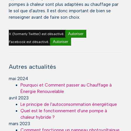
pompes à chaleur sont plus adaptées au chauffage par
le sol que d'autres. Il est donc important de bien se
renseigner avant de faire son choix.
Autoriser
X (formerly Twitter) est désactivé.
Autoriser
Facebook est désactivé.
Autres actualités
mai 2024
Pourquoi et Comment passer au Chauffage à
Énergie Renouvelable
avril 2023
Le principe de l'autoconsommation énergétique
Quel est le fonctionnement d'une pompe à
chaleur hybride ?
mars 2023
Comment fonctionne un panneau photovoltaïque