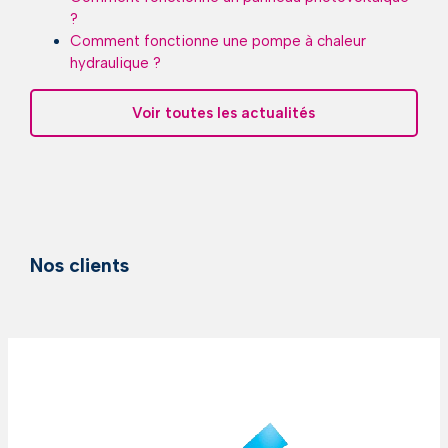
?
Comment fonctionne une pompe à chaleur
hydraulique ?
Voir toutes les actualités
Nos clients