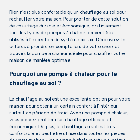
Rien n'est plus confortable qu'un chauffage au sol pour
réchauffer votre maison. Pour profiter de cette solution
de chauffage durable et économique, pratiquement
tous les types de pompes à chaleur peuvent être
utilisés à l’exception du système air-air. Découvrez les
critères à prendre en compte lors de votre choix et
trouvez la pompe à chaleur idéale pour chauffer votre
maison de manière optimale.
Pourquoi une pompe à chaleur pour le
chauffage au sol ?
Le chauffage au sol est une excellente option pour votre
maison pour obtenir un certain confort à l’intérieur
surtout en période de froid. Avec une pompe à chaleur,
vous pouvez profiter d'un chauffage efficace et
économique. De plus, le chauffage au sol est très
confortable et peut être utilisé dans toutes les pièces