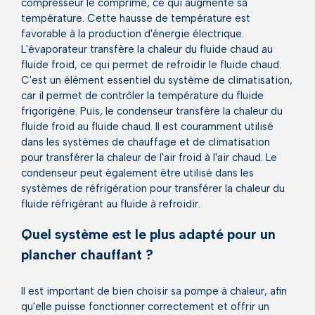
compresseur le comprime, ce qui augmente sa
température. Cette hausse de température est
favorable à la production d'énergie électrique.
L'évaporateur transfère la chaleur du fluide chaud au
fluide froid, ce qui permet de refroidir le fluide chaud.
C'est un élément essentiel du système de climatisation,
car il permet de contrôler la température du fluide
frigorigène. Puis, le condenseur transfère la chaleur du
fluide froid au fluide chaud. Il est couramment utilisé
dans les systèmes de chauffage et de climatisation
pour transférer la chaleur de l'air froid à l'air chaud. Le
condenseur peut également être utilisé dans les
systèmes de réfrigération pour transférer la chaleur du
fluide réfrigérant au fluide à refroidir.
Quel système est le plus adapté pour un
plancher chauffant ?
Il est important de bien choisir sa pompe à chaleur, afin
qu'elle puisse fonctionner correctement et offrir un